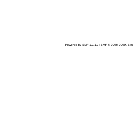
Powered by SMF 1.1.11
|
SMF © 2006-2009, Sim