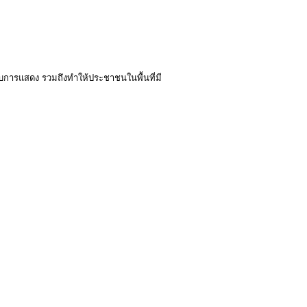
กับการแสดง รวมถึงทำให้ประชาชนในพื้นที่มี