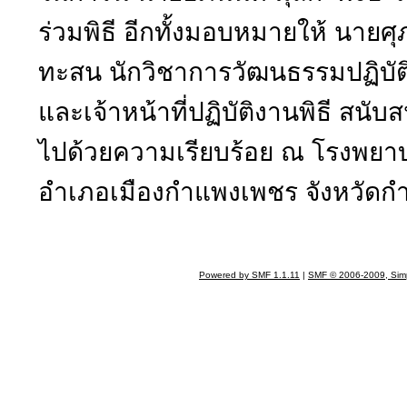
ร่วมพิธี อีกทั้งมอบหมายให้ นายศุ
ทะสน นักวิชาการวัฒนธรรมปฏิบั
และเจ้าหน้าที่ปฏิบัติงานพิธี สนับ
ไปด้วยความเรียบร้อย ณ โรงพย
อำเภอเมืองกำแพงเพชร จังหวัด
Powered by SMF 1.1.11
|
SMF © 2006-2009, Sim