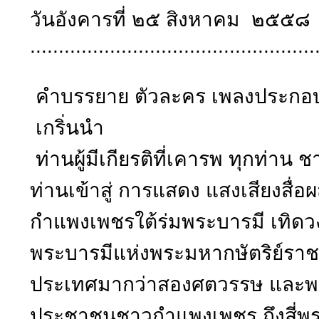
วันอังคารที่ ๒๕ สิงหาคม ๒๕๕๘
..................................................
คำบรรยาย ตัวละคร เพลงประกอบ 
เกริ่นนำ
ท่านผู้มีเกียรติที่เคารพ ทุกท่าน
ท่านเข้าสู่ การแสดง แสงเสียงสื
กำแพงเพชรใต้ร่มพระบารมี เทิดวงศ์
พระบารมีแห่งพระมหากษัตริย์ราช
ประเทศมากว่าสองศตวรรษ และพระ
ประชาชนชาวกำแพงเพชร ถึงสี่พร