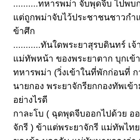
..........ทหารพม่า จับพุดจีบ ไป
แต่ถูกพม่าจับไว้ประชาชนชาวกำแ
ข้าศึก
...........ทันใดพระยาสุรบดินทร์ 
แม่ทัพหน้า ของพระยาตาก บุกเข้า
ทหารพม่า (วิ่งเข้าในที่พักก่อนที่
นายกอง พระยาจักรียกกองทัพเข้า
อย่างไรดี
กาละโบ ( ฉุดพุดจีบออกไปด้วย อ
จักรี ) ข้าแต่พระยาจักรี แม่ทัพไทย