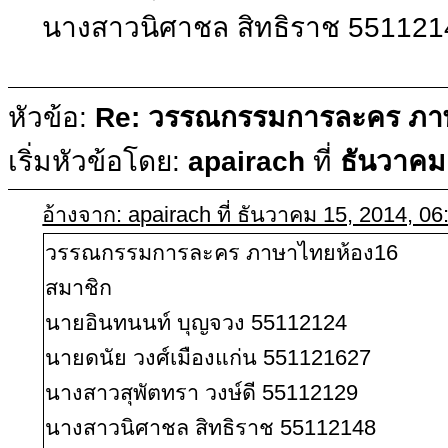
นางสาวนิศาชล สิทธิราช 551121
หัวข้อ:
Re: วรรณกรรมการละคร ภา
เริ่มหัวข้อโดย:
apairach
ที่
ธันวาคม
อ้างจาก: apairach ที่ ธันวาคม 15, 2014, 0
วรรณกรรมการละคร ภาษาไทยห้อง16
สมาชิก
นายอินทนนท์ บุญจวง 55112124
นายดนัย วงศ์เมืองแก่น 551121627
นางสาวสุพัตทรา วงษ์ดี 55112129
นางสาวนิศาชล สิทธิราช 55112148