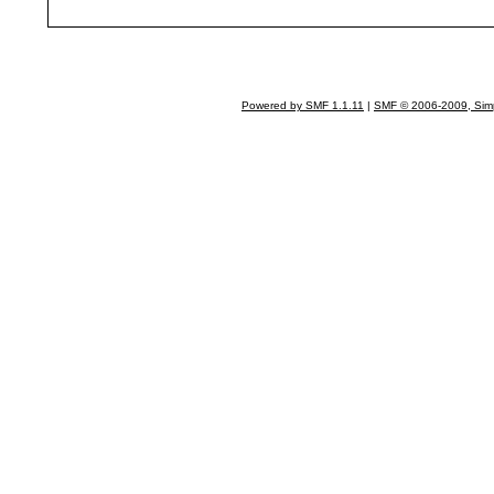
Powered by SMF 1.1.11
|
SMF © 2006-2009, Sim