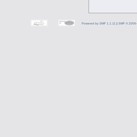
Powered by SMF 1.1.11
|
SMF © 2006-